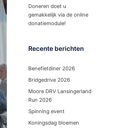
Doneren doet u
gemakkelijk via de
online
donatiemodule!
Recente berichten
Benefietdiner 2026
Bridgedrive 2026
Moore DRV Lansingerland
Run 2026
Spinning event
Koningsdag bloemen