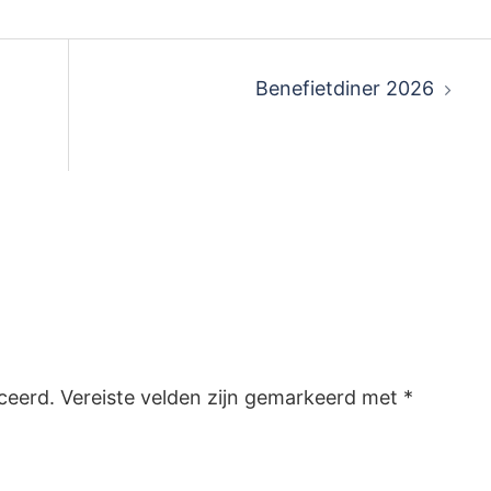
Benefietdiner 2026
ceerd.
Vereiste velden zijn gemarkeerd met
*