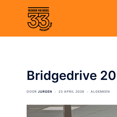
Bridgedrive 2
DOOR
JURGEN
23 APRIL 2026
ALGEMEEN