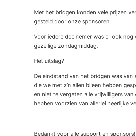
Met het bridgen konden vele prijzen ve
gesteld door onze sponsoren.
Voor iedere deelnemer was er ook nog e
gezellige zondagmiddag.
Het uitslag?
De eindstand van het bridgen was van 
die we met z’n allen bijeen hebben gespr
en niet te vergeten alle vrijwilligers v
hebben voorzien van allerlei heerlijke 
Bedankt voor alle support en sponsors!