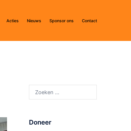
Acties
Nieuws
Sponsor ons
Contact
Doneer