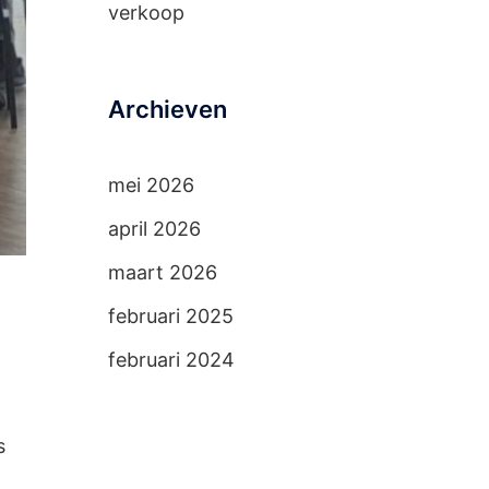
verkoop
Archieven
mei 2026
april 2026
maart 2026
februari 2025
februari 2024
s