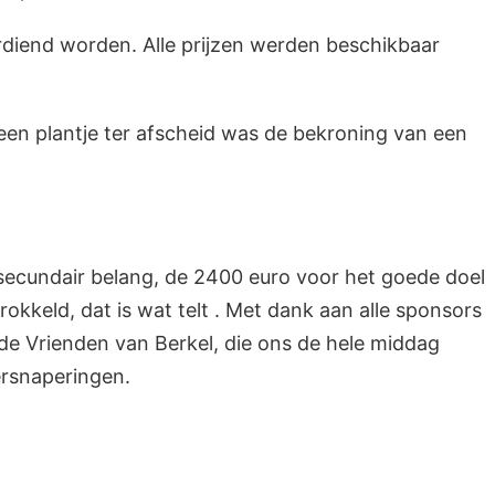
rdiend worden. Alle prijzen werden beschikbaar
en plantje ter afscheid was de bekroning van een
secundair belang, de 2400 euro voor het goede doel
okkeld, dat is wat telt . Met dank aan alle sponsors
an de Vrienden van Berkel, die ons de hele middag
versnaperingen.