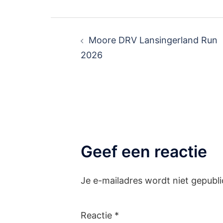
Moore DRV Lansingerland Run
2026
Geef een reactie
Je e-mailadres wordt niet gepubli
Reactie
*