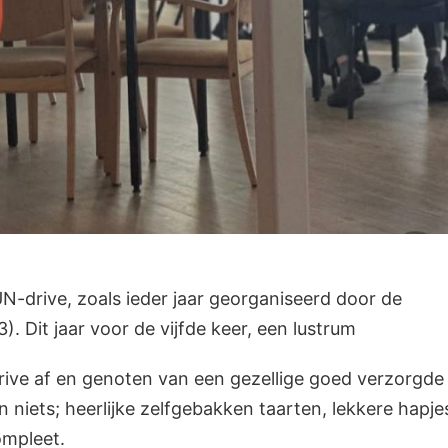
drive, zoals ieder jaar georganiseerd door de
 Dit jaar voor de vijfde keer, een lustrum
ive af en genoten van een gezellige goed verzorgde
 niets; heerlijke zelfgebakken taarten, lekkere hapje
ompleet.