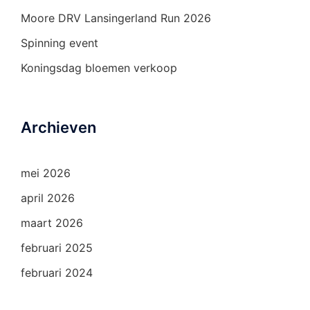
Moore DRV Lansingerland Run 2026
Spinning event
Koningsdag bloemen verkoop
Archieven
mei 2026
april 2026
maart 2026
februari 2025
februari 2024