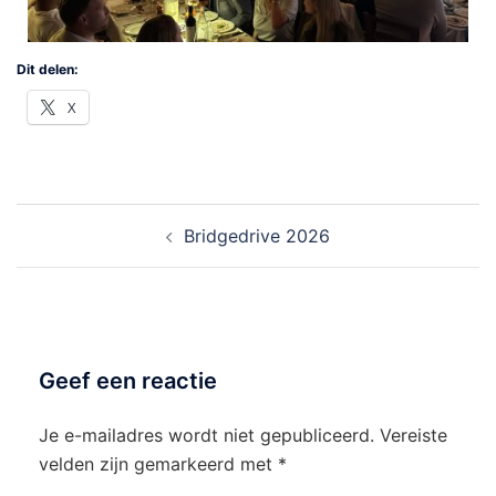
Dit delen:
X
Bridgedrive 2026
Geef een reactie
Je e-mailadres wordt niet gepubliceerd.
Vereiste
velden zijn gemarkeerd met
*