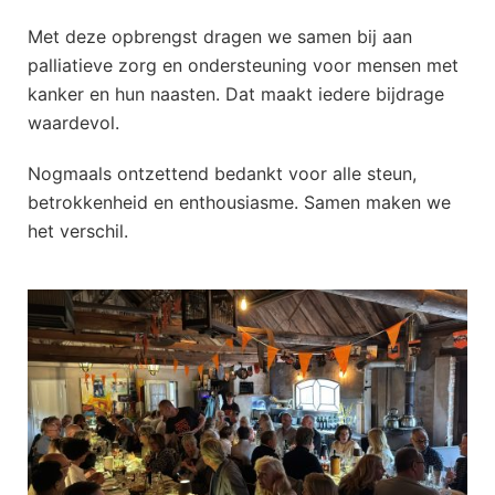
Met deze opbrengst dragen we samen bij aan
palliatieve zorg en ondersteuning voor mensen met
kanker en hun naasten. Dat maakt iedere bijdrage
waardevol.
Nogmaals ontzettend bedankt voor alle steun,
betrokkenheid en enthousiasme. Samen maken we
het verschil.