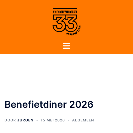
Benefietdiner 2026
DOOR
JURGEN
15 MEI 2026
ALGEMEEN