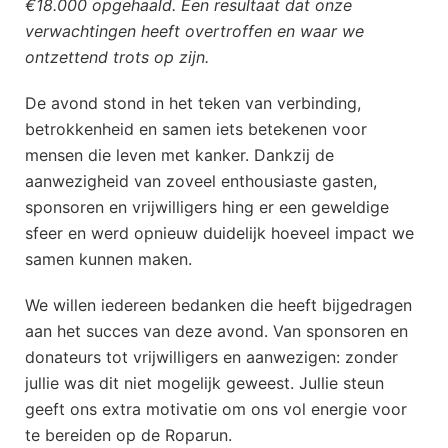
€18.000 opgehaald. Een resultaat dat onze
verwachtingen heeft overtroffen en waar we
ontzettend trots op zijn.
De avond stond in het teken van verbinding,
betrokkenheid en samen iets betekenen voor
mensen die leven met kanker. Dankzij de
aanwezigheid van zoveel enthousiaste gasten,
sponsoren en vrijwilligers hing er een geweldige
sfeer en werd opnieuw duidelijk hoeveel impact we
samen kunnen maken.
We willen iedereen bedanken die heeft bijgedragen
aan het succes van deze avond. Van sponsoren en
donateurs tot vrijwilligers en aanwezigen: zonder
jullie was dit niet mogelijk geweest. Jullie steun
geeft ons extra motivatie om ons vol energie voor
te bereiden op de Roparun.