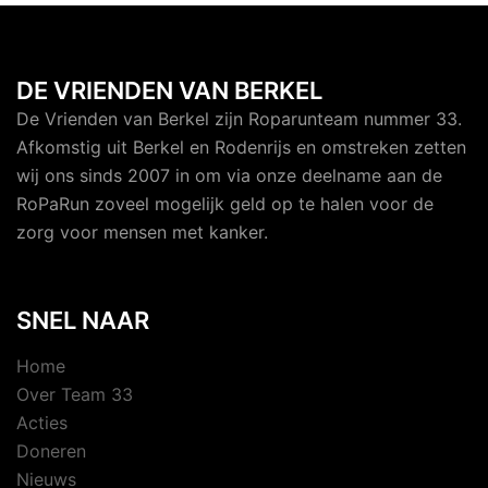
DE VRIENDEN VAN BERKEL
De Vrienden van Berkel zijn Roparunteam nummer 33.
Afkomstig uit Berkel en Rodenrijs en omstreken zetten
wij ons sinds 2007 in om via onze deelname aan de
RoPaRun zoveel mogelijk geld op te halen voor de
zorg voor mensen met kanker.
SNEL NAAR
Home
Over Team 33
Acties
Doneren
Nieuws