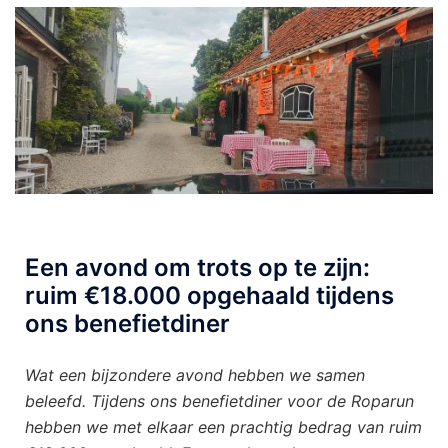
Een avond om trots op te zijn:
ruim €18.000 opgehaald tijdens
ons benefietdiner
Wat een bijzondere avond hebben we samen
beleefd. Tijdens ons benefietdiner voor de Roparun
hebben we met elkaar een prachtig bedrag van ruim