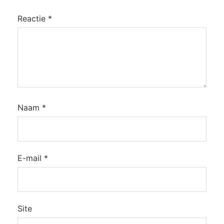
Reactie
*
Naam
*
E-mail
*
Site