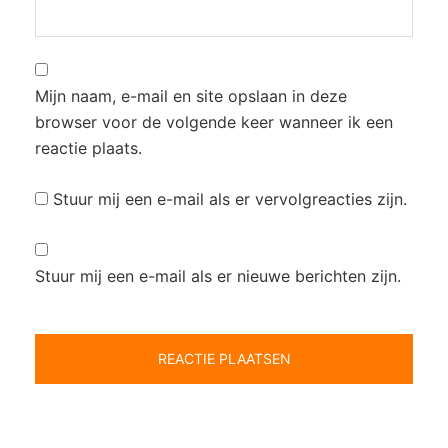
Mijn naam, e-mail en site opslaan in deze
browser voor de volgende keer wanneer ik een
reactie plaats.
Stuur mij een e-mail als er vervolgreacties zijn.
Stuur mij een e-mail als er nieuwe berichten zijn.