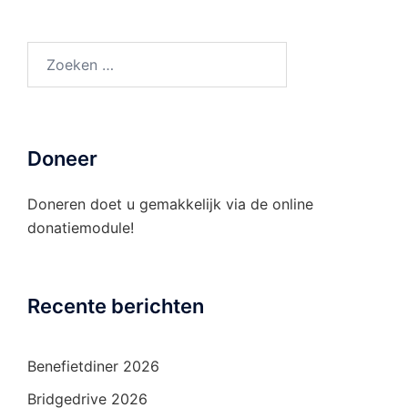
Doneer
Doneren doet u gemakkelijk via de
online
donatiemodule!
Recente berichten
Benefietdiner 2026
Bridgedrive 2026