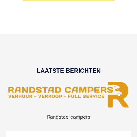
LAATSTE BERICHTEN
Randstad campers