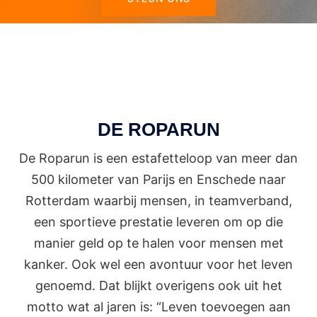
DE ROPARUN
De Roparun is een estafetteloop van meer dan
500 kilometer van Parijs en Enschede naar
Rotterdam waarbij mensen, in teamverband,
een sportieve prestatie leveren om op die
manier geld op te halen voor mensen met
kanker. Ook wel een avontuur voor het leven
genoemd. Dat blijkt overigens ook uit het
motto wat al jaren is: “Leven toevoegen aan