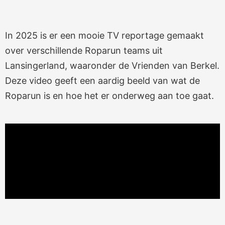
In 2025 is er een mooie TV reportage gemaakt
over verschillende Roparun teams uit
Lansingerland, waaronder de Vrienden van Berkel.
Deze video geeft een aardig beeld van wat de
Roparun is en hoe het er onderweg aan toe gaat.