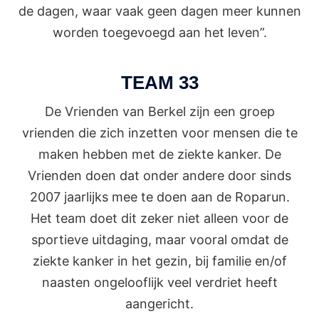
de dagen, waar vaak geen dagen meer kunnen
worden toegevoegd aan het leven”.
TEAM 33
De Vrienden van Berkel zijn een groep
vrienden die zich inzetten voor mensen die te
maken hebben met de ziekte kanker. De
Vrienden doen dat onder andere door sinds
2007 jaarlijks mee te doen aan de Roparun.
Het team doet dit zeker niet alleen voor de
sportieve uitdaging, maar vooral omdat de
ziekte kanker in het gezin, bij familie en/of
naasten ongelooflijk veel verdriet heeft
aangericht.