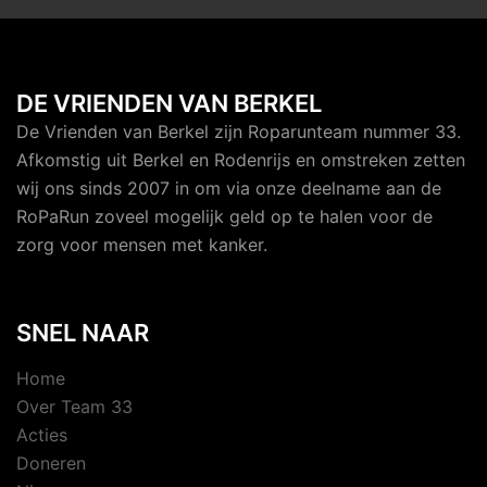
DE VRIENDEN VAN BERKEL
De Vrienden van Berkel zijn Roparunteam nummer 33.
Afkomstig uit Berkel en Rodenrijs en omstreken zetten
wij ons sinds 2007 in om via onze deelname aan de
RoPaRun zoveel mogelijk geld op te halen voor de
zorg voor mensen met kanker.
SNEL NAAR
Home
Over Team 33
Acties
Doneren