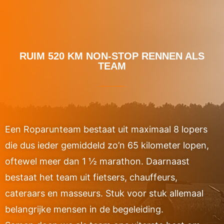
RUIM 520 KM NON-STOP RENNEN ALS
TEAM
Een Roparunteam bestaat uit maximaal 8 lopers
die dus ieder gemiddeld zo’n 65 kilometer lopen,
oftewel meer dan 1 ½ marathon. Daarnaast
bestaat het team uit fietsers, chauffeurs,
cateraars en masseurs. Stuk voor stuk allemaal
belangrijke mensen in de begeleiding.