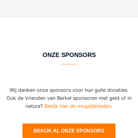
ONZE SPONSORS
Wij danken onze sponsors voor hun gulle donaties.
Ook de Vrienden van Berkel sponsoren met geld of in
natura?
Bekijk hier de mogelijkheden
.
BEKIJK AL ONZE SPONSORS