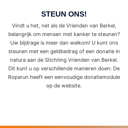
STEUN ONS!
Vindt u het, net als de Vrienden van Berkel,
belangrijk om mensen met kanker te steunen?
Uw bijdrage is meer dan welkom! U kunt ons
steunen met een geldbedrag of een donatie in
natura aan de Stichting Vrienden van Berkel.
Dit kunt u op verschillende manieren doen: De
Roparun heeft een eenvoudige donatiemodule
op de website.