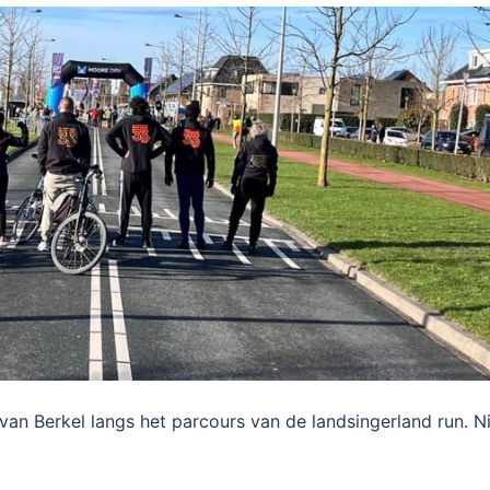
an Berkel langs het parcours van de landsingerland run. N