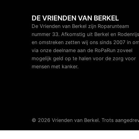
DE VRIENDEN VAN BERKEL
De Vrienden van Berkel zijn Roparunteam
nummer 33. Afkomstig uit Berkel en Rodenrij
en omstreken zetten wij ons sinds 2007 in o
via onze deelname aan de RoPaRun zoveel
mogelijk geld op te halen voor de zorg voor
mensen met kanker.
© 2026 Vrienden van Berkel. Trots aangedr