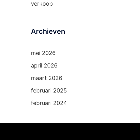
verkoop
Archieven
mei 2026
april 2026
maart 2026
februari 2025
februari 2024