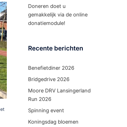
Doneren doet u
gemakkelijk via de
online
donatiemodule!
Recente berichten
Benefietdiner 2026
Bridgedrive 2026
Moore DRV Lansingerland
Run 2026
iet
Spinning event
Koningsdag bloemen