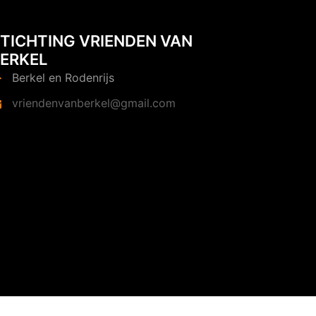
TICHTING VRIENDEN VAN
ERKEL
Berkel en Rodenrijs
vriendenvanberkel@gmail.com